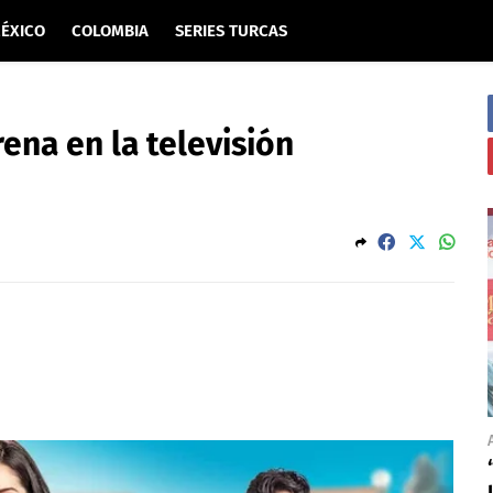
ÉXICO
COLOMBIA
SERIES TURCAS
rena en la televisión