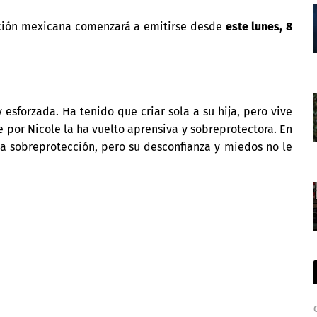
ción mexicana comenzará a emitirse desde
este lunes, 8
 esforzada. Ha tenido que criar sola a su hija, pero vive
 por Nicole la ha vuelto aprensiva y sobreprotectora. En
nta sobreprotección, pero su desconfianza y miedos no le