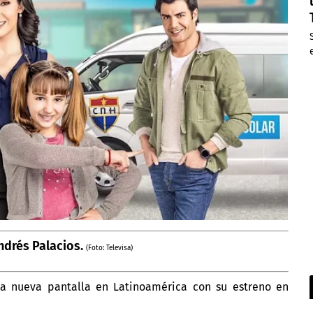
ndrés Palacios.
(Foto: Televisa)
 nueva pantalla en Latinoamérica con su estreno en