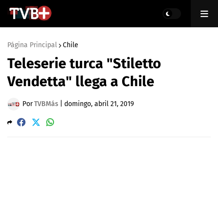
Página Principal
Chile
Teleserie turca "Stiletto
Vendetta" llega a Chile
Por
TVBMás
|
domingo, abril 21, 2019