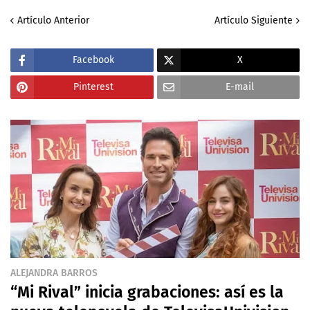
Artículo Anterior
Artículo Siguiente
Facebook
X
Pinterest
E-mail
ALEJANDRA BARROS
“Mi Rival” inicia grabaciones: así es la