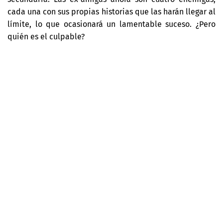
cada una con sus propias historias que las harán llegar al
límite, lo que ocasionará un lamentable suceso. ¿Pero
quién es el culpable?