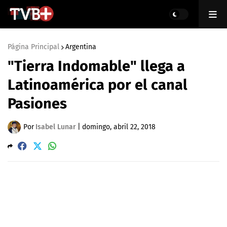
Página Principal
Argentina
"Tierra Indomable" llega a
Latinoamérica por el canal
Pasiones
Por
Isabel Lunar
|
domingo, abril 22, 2018