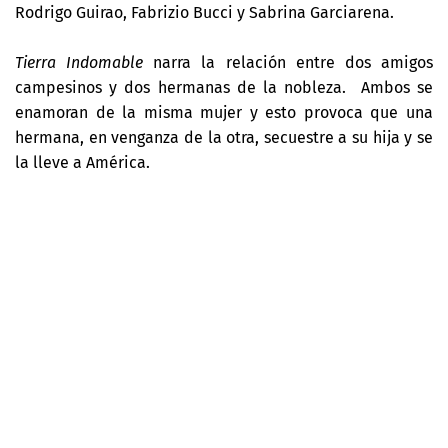
Rodrigo Guirao, Fabrizio Bucci y Sabrina Garciarena.
Tierra Indomable
narra la relación entre dos amigos
campesinos y dos hermanas de la nobleza. Ambos se
enamoran de la misma mujer y esto provoca que una
hermana, en venganza de la otra, secuestre a su hija y se
la lleve a América.