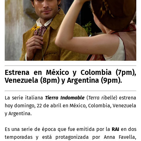
Estrena en México y Colombia (7pm),
Venezuela (8pm) y Argentina (9pm).
La serie italiana
Tierra Indomable
(
Terra ribelle
) estrena
hoy domingo, 22 de abril en México, Colombia, Venezuela
y Argentina.
Es una serie de época que fue emitida por la
RAI
en dos
temporadas y está protagonizada por Anna Favella,