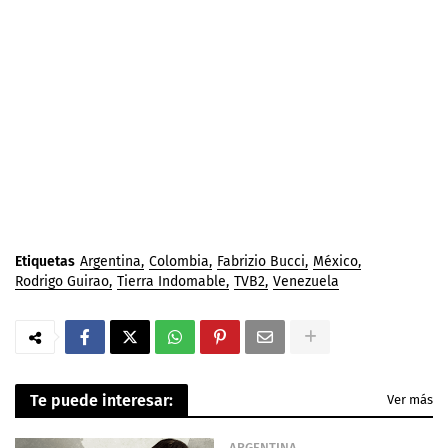
Etiquetas
Argentina
Colombia
Fabrizio Bucci
México
Rodrigo Guirao
Tierra Indomable
TVB2
Venezuela
Te puede interesar:
Ver más
ARGENTINA