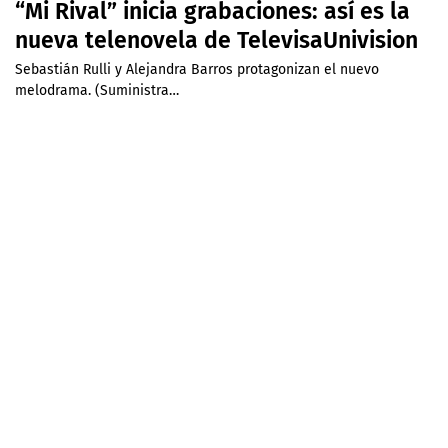
“Mi Rival” inicia grabaciones: así es la
nueva telenovela de TelevisaUnivision
Sebastián Rulli y Alejandra Barros protagonizan el nuevo
melodrama. (Suministra…