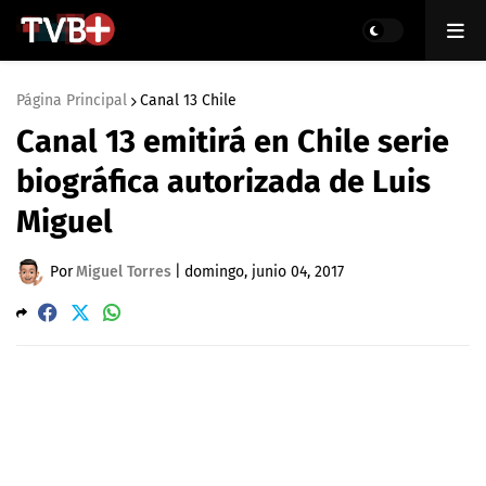
Página Principal
Canal 13 Chile
Canal 13 emitirá en Chile serie
biográfica autorizada de Luis
Miguel
Por
Miguel Torres
|
domingo, junio 04, 2017