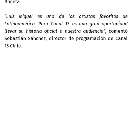
Boneta.
“Luis Miguel es uno de los artistas favoritos de
Latinoamérica. Para Canal 13 es una gran oportunidad
llevar su historia oficial a nuestra audiencia”
, comentó
Sebastián Sánchez, director de programación de Canal
13 Chile.