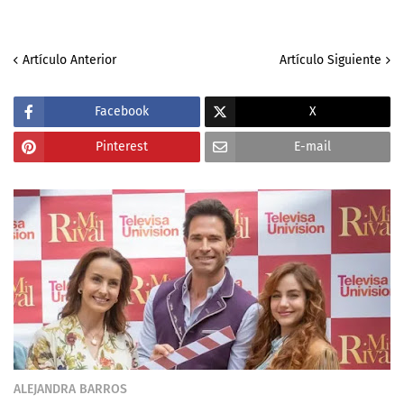
Artículo Anterior
Artículo Siguiente
Facebook
X
Pinterest
E-mail
ALEJANDRA BARROS