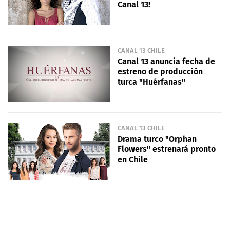
Canal 13!
CANAL 13 CHILE
Canal 13 anuncia fecha de
estreno de producción
turca "Huérfanas"
CANAL 13 CHILE
Drama turco "Orphan
Flowers" estrenará pronto
en Chile