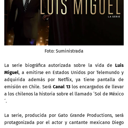
Foto: Suministrada
La serie biográfica autorizada sobre la vida de
Luis
Miguel
, a emitirse en Estados Unidos por Telemundo y
adquirida además por Netflix, ya tiene pantalla de
emisión en Chile. Será
Canal 13
los encargados de llevar
a los chilenos la historia sobre el llamado ´Sol de México
´.
La serie, producida por Gato Grande Productions, será
protagonizada por el actor y cantante mexicano Diego