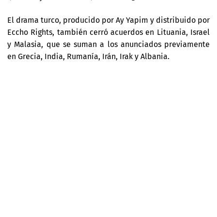
El drama turco, producido por Ay Yapim y distribuido por
Eccho Rights, también cerró acuerdos en Lituania, Israel
y Malasia, que se suman a los anunciados previamente
en Grecia, India, Rumanía, Irán, Irak y Albania.