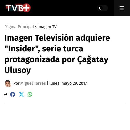
Página Principal
Imagen TV
Imagen Televisión adquiere
"Insider", serie turca
protagonizada por Çağatay
Ulusoy
Por
Miguel Torres
|
lunes, mayo 29, 2017