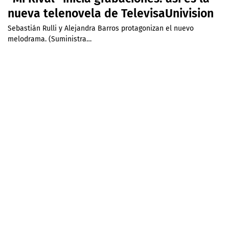
nueva telenovela de TelevisaUnivision
Sebastián Rulli y Alejandra Barros protagonizan el nuevo
melodrama. (Suministra…