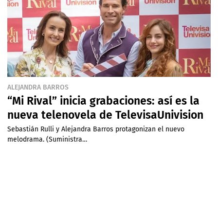
ALEJANDRA BARROS
“Mi Rival” inicia grabaciones: así es la
nueva telenovela de TelevisaUnivision
Sebastián Rulli y Alejandra Barros protagonizan el nuevo
melodrama. (Suministra…