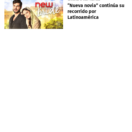
“Nueva novia” continúa su
recorrido por
Latinoamérica