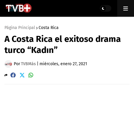
Página Principal
Costa Rica
A Costa Rica el exitoso drama
turco “Kadın”
Por
TVBMás
|
miércoles, enero 27, 2021