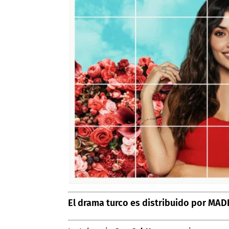
El drama turco es distribuido por MAD