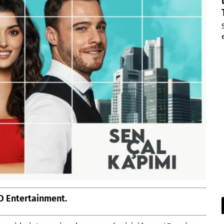
D Entertainment.