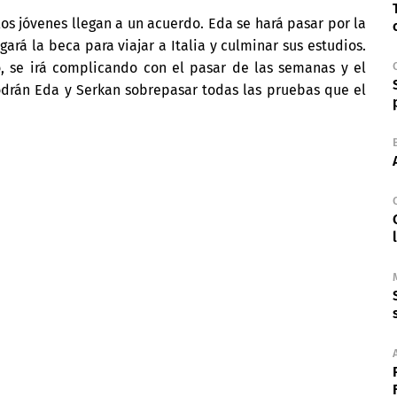
os jóvenes llegan a un acuerdo. Eda se hará pasar por la
ará la beca para viajar a Italia y culminar sus estudios.
 se irá complicando con el pasar de las semanas y el
odrán Eda y Serkan sobrepasar todas las pruebas que el