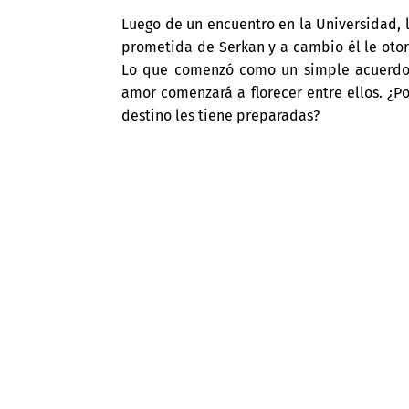
Luego de un encuentro en la Universidad, l
prometida de Serkan y a cambio él le otorg
Lo que comenzó como un simple acuerdo,
amor comenzará a florecer entre ellos. ¿P
destino les tiene preparadas?