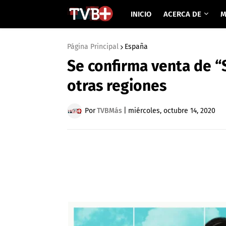
INICIO
ACERCA DE
M
Página Principal
España
Se confirma venta de “
otras regiones
Por
TVBMás
|
miércoles, octubre 14, 2020