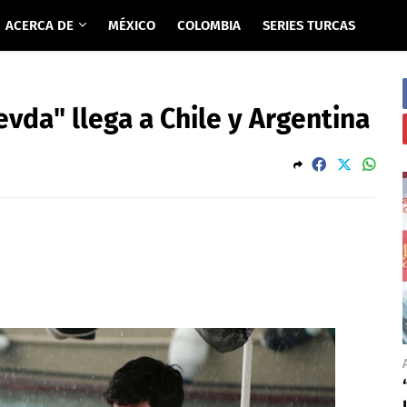
ACERCA DE
MÉXICO
COLOMBIA
SERIES TURCAS
evda" llega a Chile y Argentina