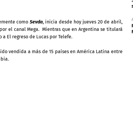
plemente como
Sevda
, inicia desde hoy jueves 20 de abril,
por el canal Mega. Mientras que en Argentina se titulará
 a El regreso de Lucas por Telefe.
sido vendida a más de 15 países en América Latina entre
bia.