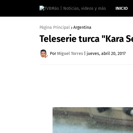
INICIO
Página Principal
Argentina
Teleserie turca "Kara S
Por
Miguel Torres
|
jueves, abril 20, 2017