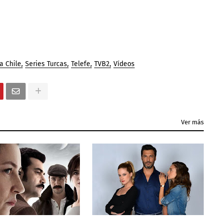
a Chile
Series Turcas
Telefe
TVB2
Vídeos
Ver más