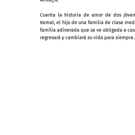
Cuenta la historia de amor de dos jóve
Kemal, el hijo de una familia de clase me
familia adinerada que se ve obligada a ca
regresará y cambiará su vida para siempre.