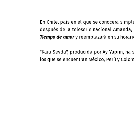
En Chile, país en el que se conocerá sim
después de la teleserie nacional Amanda, 
Tiempo de amar
y reemplazará en su horario
"Kara Sevda", producida por Ay Yapim, ha 
los que se encuentran México, Perú y Colom