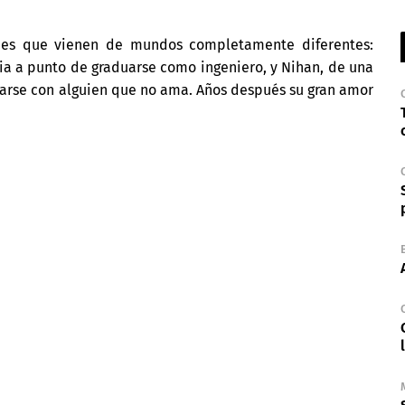
nes que vienen de mundos completamente diferentes:
dia a punto de graduarse como ingeniero, y Nihan, de una
sarse con alguien que no ama. Años después su gran amor