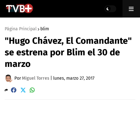
Página Principal
blim
"Hugo Chávez, El Comandante"
se estrena por Blim el 30 de
marzo
Por
Miguel Torres
|
lunes, marzo 27, 2017