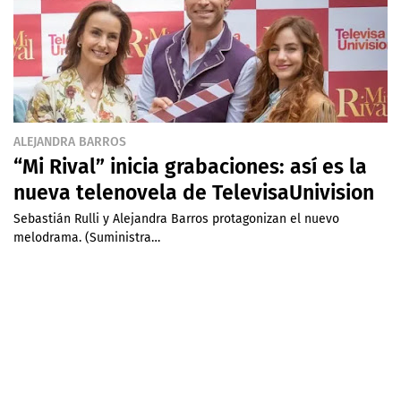
ALEJANDRA BARROS
“Mi Rival” inicia grabaciones: así es la
nueva telenovela de TelevisaUnivision
Sebastián Rulli y Alejandra Barros protagonizan el nuevo
melodrama. (Suministra…