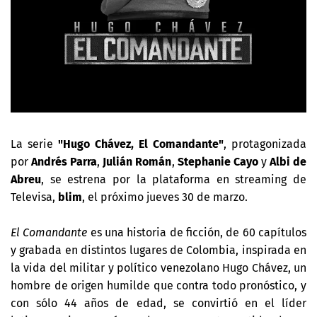
La serie
"Hugo Chávez, El Comandante"
, protagonizada
por
Andrés Parra
,
Julián Román
,
Stephanie Cayo
y
Albi de
Abreu
, se estrena por la plataforma en streaming de
Televisa,
blim
, el próximo jueves 30 de marzo.
El Comandante
es una historia de ficción, de 60 capítulos
y grabada en distintos lugares de Colombia, inspirada en
la vida del militar y político venezolano Hugo Chávez, un
hombre de origen humilde que contra todo pronóstico, y
con sólo 44 años de edad, se convirtió en el líder