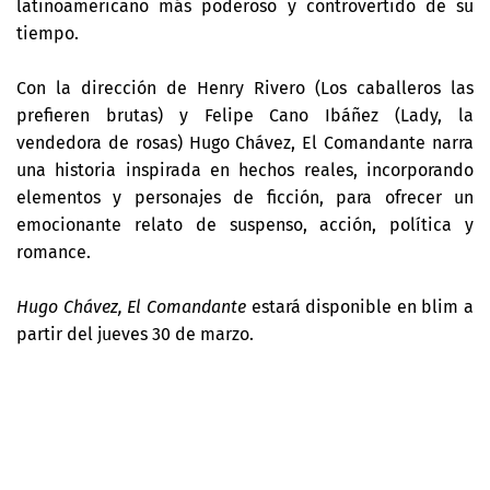
latinoamericano más poderoso y controvertido de su
tiempo.
Con la dirección de Henry Rivero (Los caballeros las
prefieren brutas) y Felipe Cano Ibáñez (Lady, la
vendedora de rosas) Hugo Chávez, El Comandante narra
una historia inspirada en hechos reales, incorporando
elementos y personajes de ficción, para ofrecer un
emocionante relato de suspenso, acción, política y
romance.
Hugo Chávez, El Comandante
estará disponible en blim a
partir del jueves 30 de marzo.