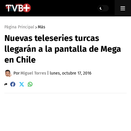
Página Principal
Más
Nuevas teleseries turcas
llegarán a la pantalla de Mega
en Chile
Por
Miguel Torres
|
lunes, octubre 17, 2016