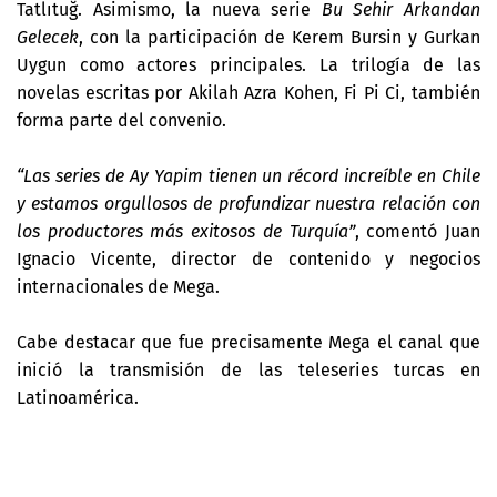
Tatlıtuğ. Asimismo, la nueva serie
Bu Sehir Arkandan
Gelecek
, con la participación de Kerem Bursin y Gurkan
Uygun como actores principales. La trilogía de las
novelas escritas por Akilah Azra Kohen, Fi Pi Ci, también
forma parte del convenio.
“Las series de Ay Yapim tienen un récord increíble en Chile
y estamos orgullosos de profundizar nuestra relación con
los productores más exitosos de Turquía”
, comentó Juan
Ignacio Vicente, director de contenido y negocios
internacionales de Mega.
Cabe destacar que fue precisamente Mega el canal que
inició la transmisión de las teleseries turcas en
Latinoamérica.