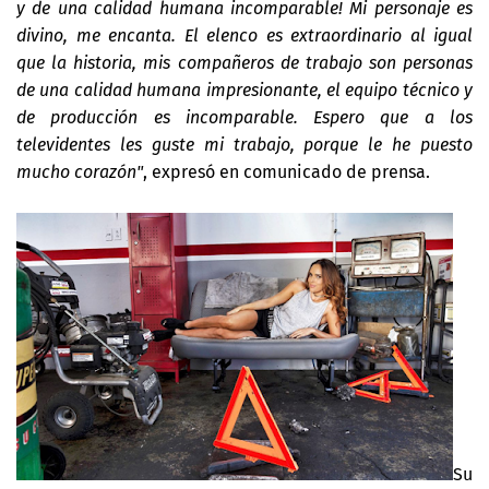
y de una calidad humana incomparable! Mi personaje es
divino, me encanta. El elenco es extraordinario al igual
que la historia, mis compañeros de trabajo son personas
de una calidad humana impresionante, el equipo técnico y
de producción es incomparable. Espero que a los
televidentes les guste mi trabajo, porque le he puesto
mucho corazón"
, expresó en comunicado de prensa.
Su