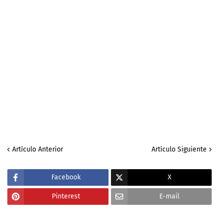
Artículo Anterior
Artículo Siguiente
Facebook
X
Pinterest
E-mail