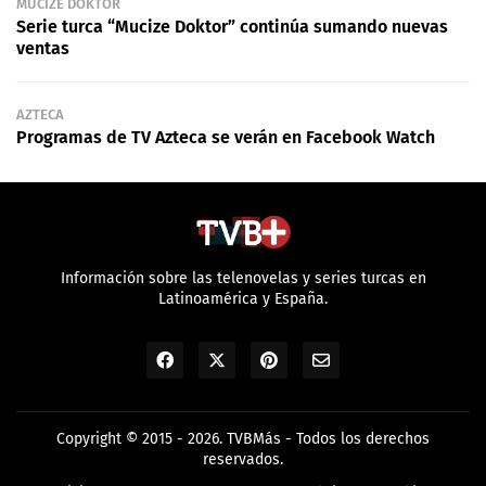
MUCIZE DOKTOR
Serie turca “Mucize Doktor” continúa sumando nuevas
ventas
AZTECA
Programas de TV Azteca se verán en Facebook Watch
Información sobre las telenovelas y series turcas en
Latinoamérica y España.
Copyright © 2015 - 2026.
TVBMás
- Todos los derechos
reservados.