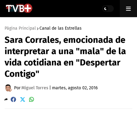
Página Principal
Canal de las Estrellas
Sara Corrales, emocionada de
interpretar a una "mala" de la
vida cotidiana en "Despertar
Contigo"
Por
Miguel Torres
|
martes, agosto 02, 2016