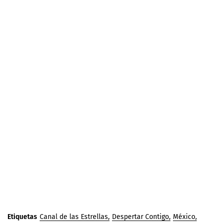
Etiquetas
Canal de las Estrellas
Despertar Contigo
México