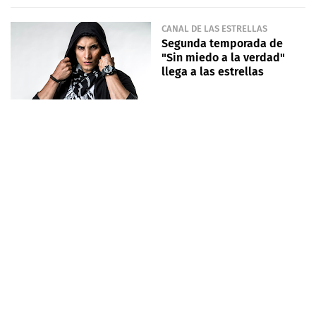
CANAL DE LAS ESTRELLAS
Segunda temporada de
"Sin miedo a la verdad"
llega a las estrellas