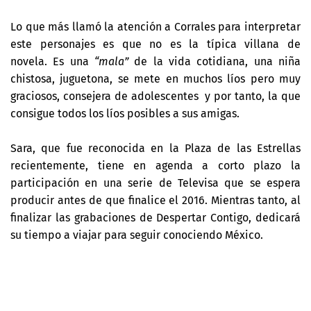
Lo que más llamó la atención a Corrales para interpretar
este personajes es que no es la típica villana de
novela. Es una
“mala”
de la vida cotidiana, una niña
chistosa, juguetona, se mete en muchos líos pero muy
graciosos, consejera de adolescentes y por tanto, la que
consigue todos los líos posibles a sus amigas.
Sara, que fue reconocida en la Plaza de las Estrellas
recientemente, tiene en agenda a corto plazo la
participación en una serie de Televisa que se espera
producir antes de que finalice el 2016. Mientras tanto, al
finalizar las grabaciones de Despertar Contigo, dedicará
su tiempo a viajar para seguir conociendo México.