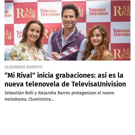
ALEJANDRA BARROS
“Mi Rival” inicia grabaciones: así es la
nueva telenovela de TelevisaUnivision
Sebastián Rulli y Alejandra Barros protagonizan el nuevo
melodrama. (Suministra…