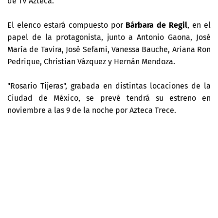
de TV Azteca.
El elenco estará compuesto por
Bárbara de Regil
, en el
papel de la protagonista, junto a Antonio Gaona, José
María de Tavira, José Sefami, Vanessa Bauche, Ariana Ron
Pedrique, Christian Vázquez y Hernán Mendoza.
"Rosario Tijeras", grabada en distintas locaciones de la
Ciudad de México, se prevé tendrá su estreno en
noviembre a las 9 de la noche por Azteca Trece.