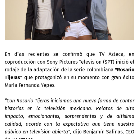
En días recientes se confirmó que TV Azteca, en
coproducción con Sony Pictures Television (SPT) inició el
rodaje de la adaptación de la serie colombiana
"Rosario
Tijeras"
que protagonizó en su momento con gran éxito
María Fernanda Yepes.
“Con Rosario Tijeras iniciamos una nueva forma de contar
historias en la televisión mexicana. Relatos de alto
impacto, emocionantes, sorprendentes y de altísima
calidad, acorde con la expectativa que tiene nuestro
público en televisión abierta”
, dijo Benjamín Salinas, CEO