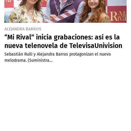
ALEJANDRA BARROS
“Mi Rival” inicia grabaciones: así es la
nueva telenovela de TelevisaUnivision
Sebastián Rulli y Alejandra Barros protagonizan el nuevo
melodrama. (Suministra…