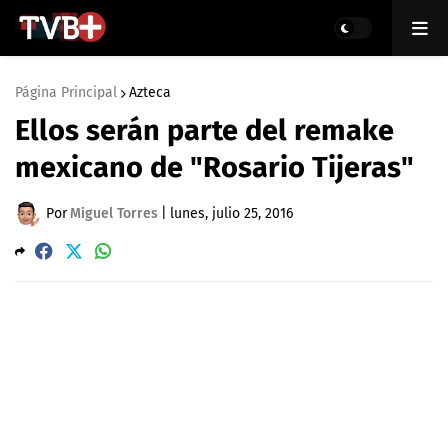
Página Principal
Azteca
Ellos serán parte del remake
mexicano de "Rosario Tijeras"
Por
Miguel Torres
|
lunes, julio 25, 2016