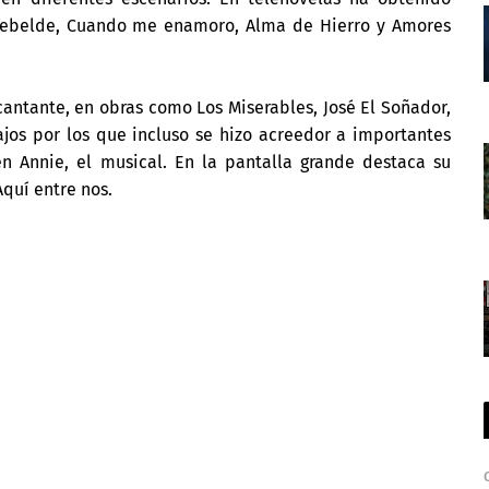
 Rebelde, Cuando me enamoro, Alma de Hierro y Amores
cantante, en obras como Los Miserables, José El Soñador,
bajos por los que incluso se hizo acreedor a importantes
n Annie, el musical. En la pantalla grande destaca su
Aquí entre nos.