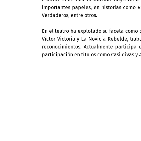
importantes papeles, en historias como
Verdaderos, entre otros.
En el teatro ha explotado su faceta como 
Víctor Victoria y La Novicia Rebelde, tra
reconocimientos. Actualmente participa e
participación en títulos como Casi divas y 