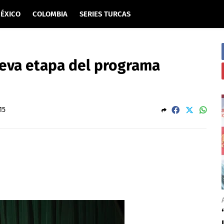
ÉXICO
COLOMBIA
SERIES TURCAS
ueva etapa del programa
15