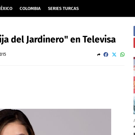
ÉXICO
COLOMBIA
SERIES TURCAS
ija del Jardinero" en Televisa
2015