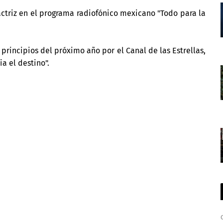
actriz en el programa radiofónico mexicano "Todo para la
principios del próximo año por el Canal de las Estrellas,
a el destino".