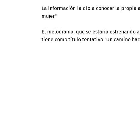
La información la dio a conocer la propia 
mujer"
El melodrama, que se estaría estrenando a 
tiene como título tentativo "Un camino haci