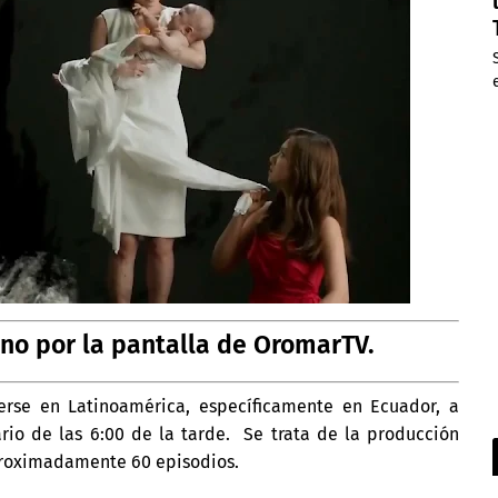
ano por la pantalla de OromarTV.
se en Latinoamérica, específicamente en Ecuador, a
rio de las 6:00 de la tarde. Se trata de la producción
roximadamente 60 episodios.