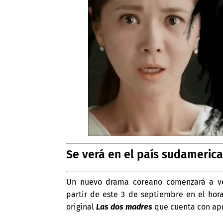
Se verá en el país sudameric
Un nuevo drama coreano comenzará a ver
partir de este 3 de septiembre en el hora
original
Las dos madres
que cuenta con ap