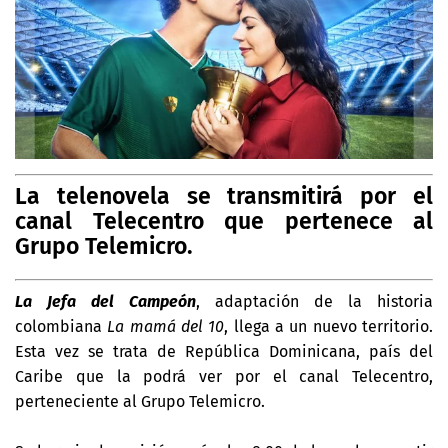
La telenovela se transmitirá por el
canal Telecentro que pertenece al
Grupo Telemicro.
La Jefa del Campeón
, adaptación de la historia
colombiana
La mamá del 10
, llega a un nuevo territorio.
Esta vez se trata de República Dominicana, país del
Caribe que la podrá ver por el canal Telecentro,
perteneciente al Grupo Telemicro.