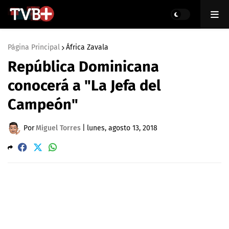
Página Principal
África Zavala
República Dominicana
conocerá a "La Jefa del
Campeón"
Por
Miguel Torres
|
lunes, agosto 13, 2018