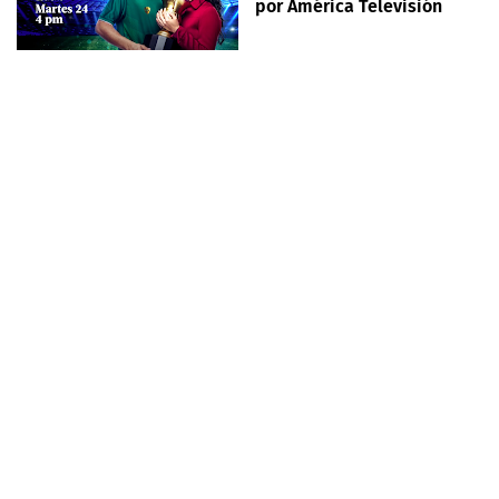
por América Televisión