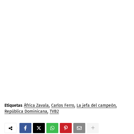
Etiquetas
África Zavala
Carlos Ferro
La jefa del campeón
República Dominicana
TVB2