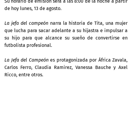
Su horario de emisión será a las 8:00 de la noche a partir
de hoy lunes, 13 de agosto.
La jefa del campeón
narra la historia de Tita, una mujer
que lucha para sacar adelante a su hijastra e impulsar a
su hijo para que alcance su sueño de convertirse en
futbolista profesional.
La Jefa del Campeón
es protagonizada por África Zavala,
Carlos Ferro, Claudia Ramirez, Vanessa Bauche y Axel
Ricco, entre otros.