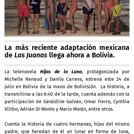
La más reciente adaptación mexicana
de
Las Juanas
llega ahora a Bolivia.
La telenovela
Hijas de la Luna
, protagonizada por
Michelle Renaud y Danilo Carrera, estrena este 24 de
julio en Bolivia de la mano de Bolivisión. La historia, a
transmitirse a las 6:40 de la tarde, cuenta además con la
participación de Geraldine Galván, Omar Fierro, Cynthia
Klitbo, Adrián Di Monte y Mario Morán, entre otros.
Cuenta la historia de cuatro hermanas, hijas del mismo
padre, que heredan de él un lunar en forma de luna,