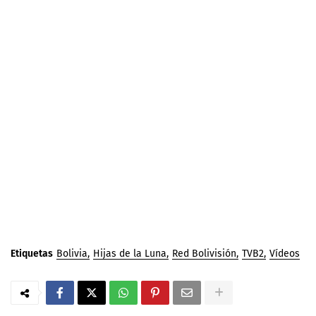
Etiquetas
Bolivia
Hijas de la Luna
Red Bolivisión
TVB2
Vídeos