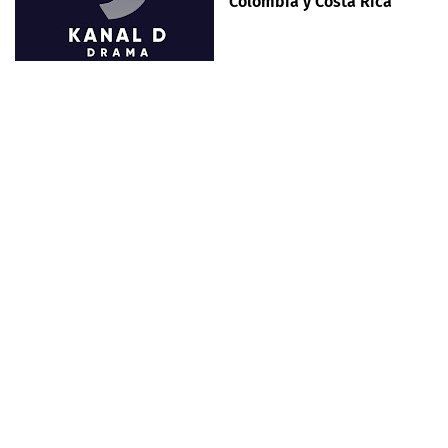
Colombia y Costa Rica