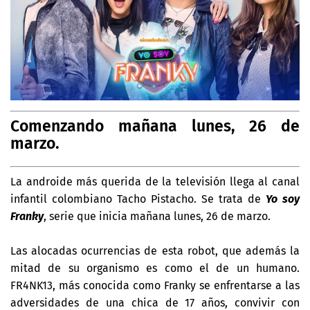
Comenzando mañana lunes, 26 de
marzo.
La androide más querida de la televisión llega al canal
infantil colombiano Tacho Pistacho. Se trata de
Yo soy
Franky
, serie que inicia mañana lunes, 26 de marzo.
Las alocadas ocurrencias de esta robot, que además la
mitad de su organismo es como el de un humano.
FR4NK13, más conocida como Franky se enfrentarse a las
adversidades de una chica de 17 años, convivir con