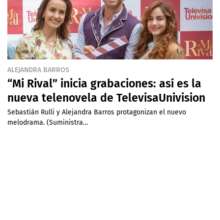
ALEJANDRA BARROS
“Mi Rival” inicia grabaciones: así es la
nueva telenovela de TelevisaUnivision
Sebastián Rulli y Alejandra Barros protagonizan el nuevo
melodrama. (Suministra…