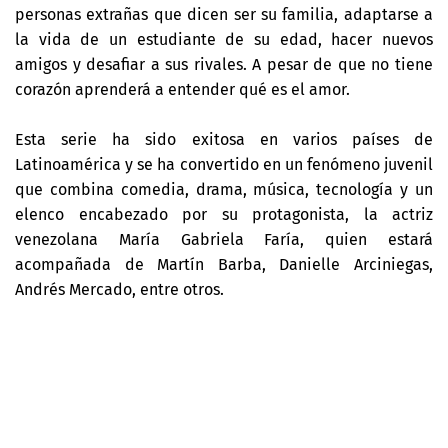
personas extrañas que dicen ser su familia, adaptarse a
la vida de un estudiante de su edad, hacer nuevos
amigos y desafiar a sus rivales. A pesar de que no tiene
corazón aprenderá a entender qué es el amor.
Esta serie ha sido exitosa en varios países de
Latinoamérica y se ha convertido en un fenómeno juvenil
que combina comedia, drama, música, tecnología y un
elenco encabezado por su protagonista, la actriz
venezolana María Gabriela Faría, quien estará
acompañada de Martín Barba, Danielle Arciniegas,
Andrés Mercado, entre otros.