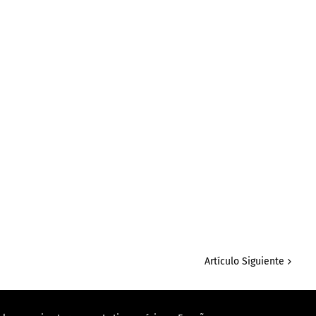
Artículo Siguiente