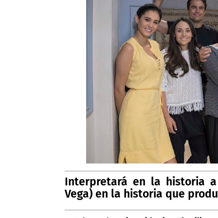
Interpretará en la historia 
Vega) en la historia que produ