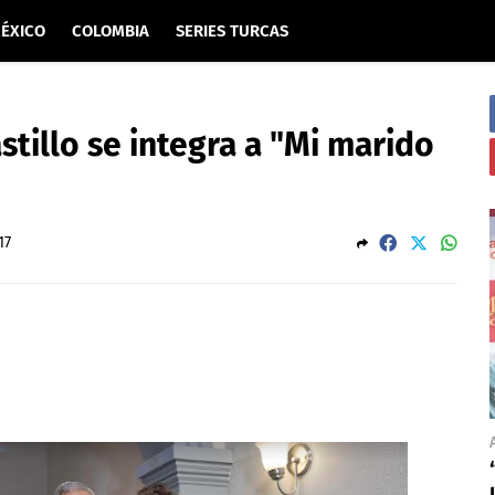
ÉXICO
COLOMBIA
SERIES TURCAS
stillo se integra a "Mi marido
17