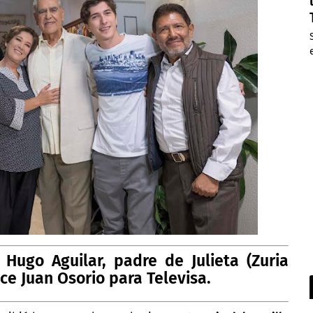
a Hugo Aguilar, padre de Julieta (Zuria
ce Juan Osorio para Televisa.