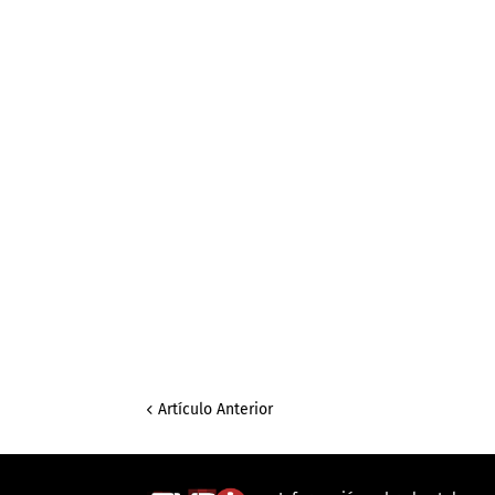
Artículo Anterior