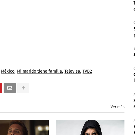
México
Mi marido tiene familia
Televisa
TVB2
Ver más