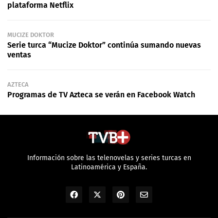
plataforma Netflix
MUCIZE DOKTOR
Serie turca “Mucize Doktor” continúa sumando nuevas
ventas
AZTECA
Programas de TV Azteca se verán en Facebook Watch
Información sobre las telenovelas y series turcas en
Latinoamérica y España.