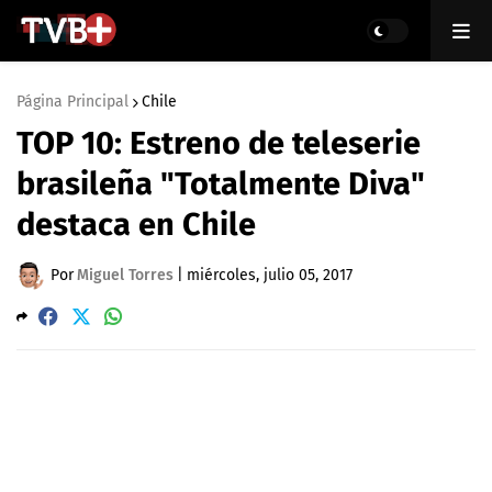
Página Principal
Chile
TOP 10: Estreno de teleserie
brasileña "Totalmente Diva"
destaca en Chile
Por
Miguel Torres
|
miércoles, julio 05, 2017