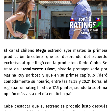
El canal chileno
Mega
estrenó ayer martes la primera
producción brasileña que se desprende del acuerdo
exclusivo al que llegó con la productora Rede Globo. Se
trata de
"Totalmente Diva"
, historia protagonizada por
Marina Ruy Barbosa y que en su primer capítulo lideró
cómodamente su horario, entre las 19:38 y 20:21 horas, al
registrar un rating final de 17.5 puntos, siendo la séptima
opción más vista del día en dicho país.
Cabe destacar que el estreno se produjo justo después