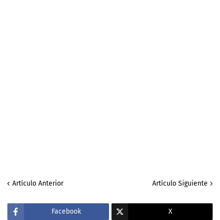
Artículo Anterior
Artículo Siguiente
Facebook
X