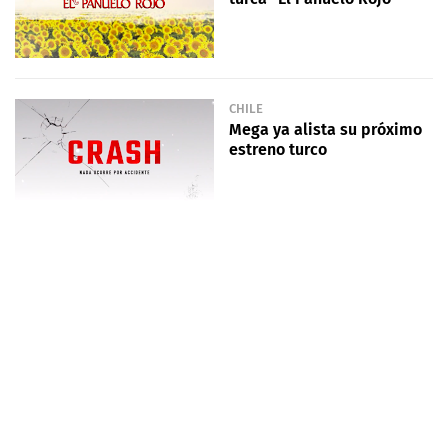
CHILE
Mega ya alista su próximo
estreno turco