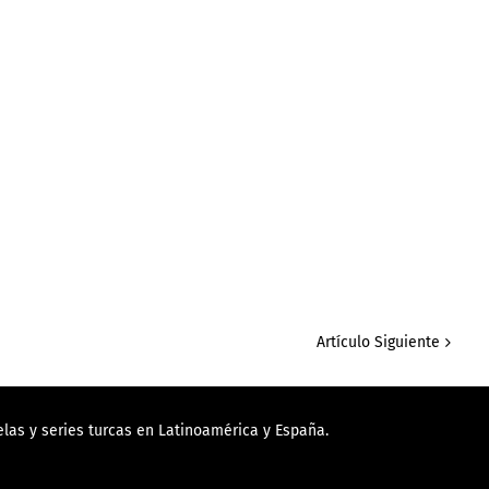
Artículo Siguiente
las y series turcas en Latinoamérica y España.