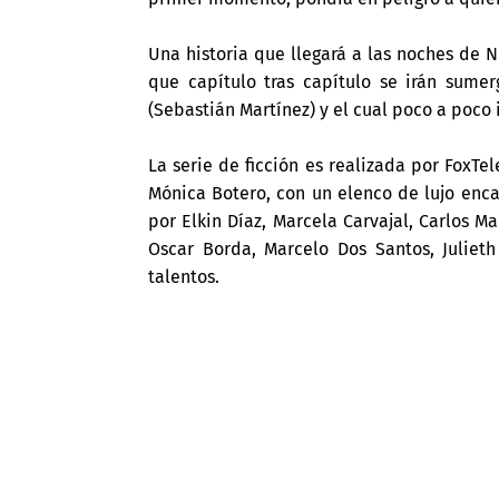
Una historia que llegará a las noches de N
que capítulo tras capítulo se irán sume
(Sebastián Martínez) y el cual poco a poc
La serie de ficción es realizada por FoxTe
Mónica Botero, con un elenco de lujo en
por Elkin Díaz, Marcela Carvajal, Carlos 
Oscar Borda, Marcelo Dos Santos, Julieth
talentos.