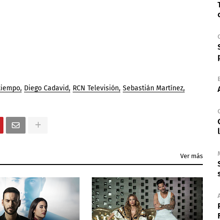
 tiempo
Diego Cadavid
RCN Televisión
Sebastián Martínez
Ver más