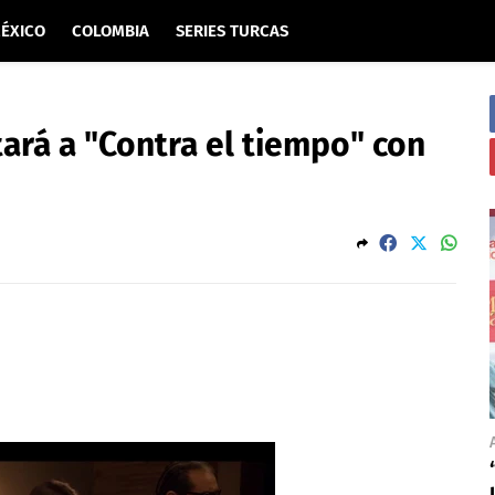
ÉXICO
COLOMBIA
SERIES TURCAS
tará a "Contra el tiempo" con