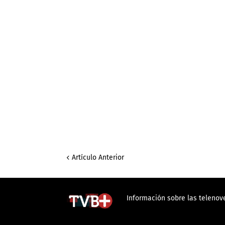
Artículo Anterior
Información sobre las telenove