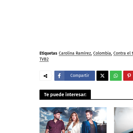
Etiquetas
Carolina Ramírez
Colombia
Contra el
TVB2
Compartir
Te puede interesar: